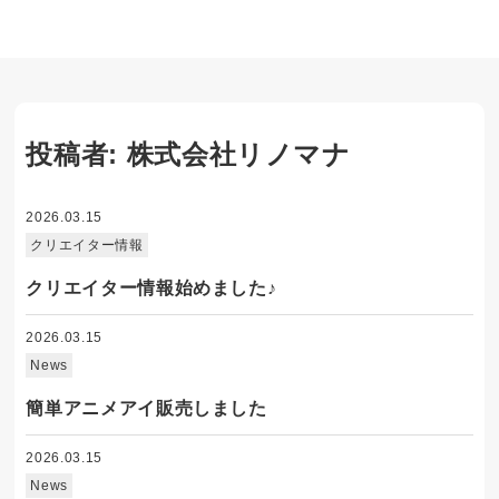
投稿者:
株式会社リノマナ
2026.03.15
クリエイター情報
クリエイター情報始めました♪
2026.03.15
News
簡単アニメアイ販売しました
2026.03.15
News