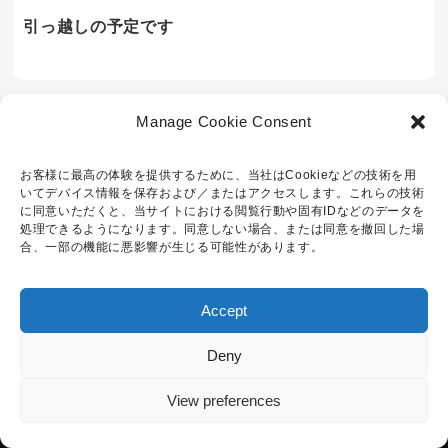
引っ越しの予定です
Manage Cookie Consent
お客様に最高の体験を提供するために、当社はCookieなどの技術を用
いてデバイス情報を保存および／またはアクセスします。これらの技術
に同意いただくと、当サイトにおける閲覧行動や固有IDなどのデータを
処理できるようになります。同意しない場合、または同意を撤回した場
合、一部の機能に悪影響が生じる可能性があります。
Accept
Deny
View preferences
© All rights reserved.